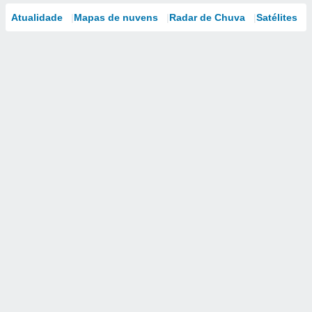
Atualidade
Mapas de nuvens
Radar de Chuva
Satélites