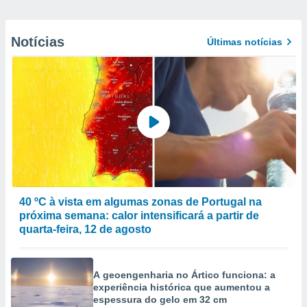
Notícias
Últimas notícias
40 ºC à vista em algumas zonas de Portugal na
próxima semana: calor intensificará a partir de
quarta-feira, 12 de agosto
A geoengenharia no Ártico funciona: a
experiência histórica que aumentou a
espessura do gelo em 32 cm