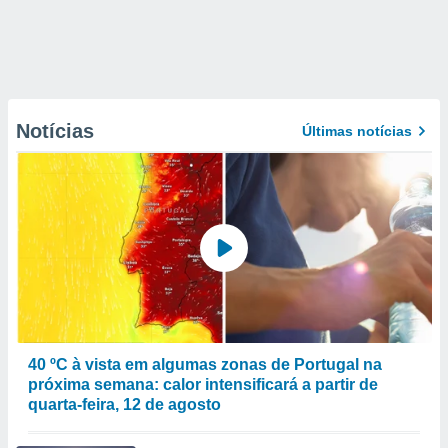
Notícias
Últimas notícias
40 ºC à vista em algumas zonas de Portugal na
próxima semana: calor intensificará a partir de
quarta-feira, 12 de agosto