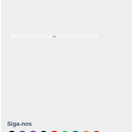
Siga-nos