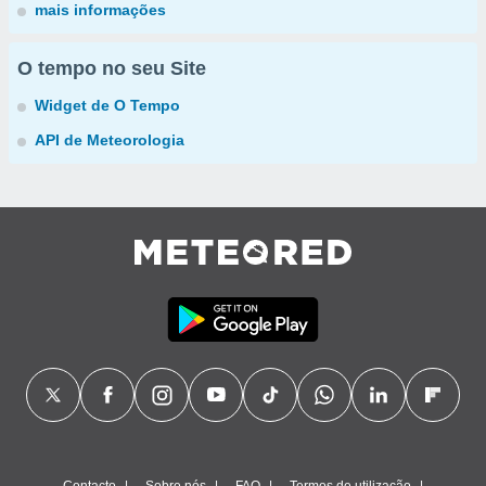
mais informações
O tempo no seu Site
Widget de O Tempo
API de Meteorologia