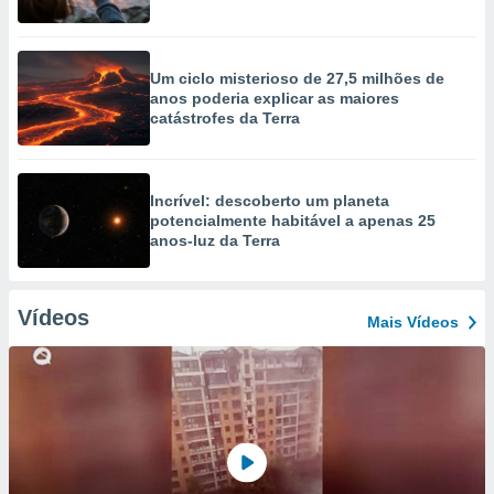
Um ciclo misterioso de 27,5 milhões de
anos poderia explicar as maiores
catástrofes da Terra
Incrível: descoberto um planeta
potencialmente habitável a apenas 25
anos-luz da Terra
Vídeos
Mais Vídeos