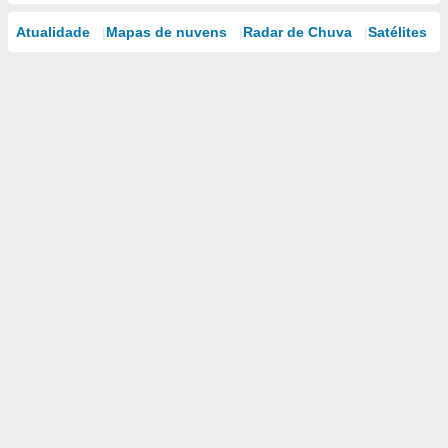
Atualidade
Mapas de nuvens
Radar de Chuva
Satélites