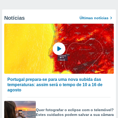
Notícias
Últimas notícias
Portugal prepara-se para uma nova subida das
temperaturas: assim será o tempo de 10 a 16 de
agosto
Quer fotografar o eclipse com o telemóvel?
Estes cuidados podem salvar a sua câmara