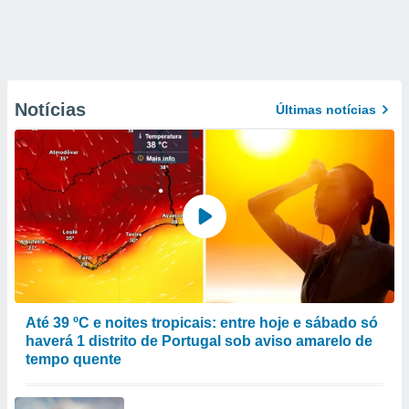
Notícias
Últimas notícias
Até 39 ºC e noites tropicais: entre hoje e sábado só
haverá 1 distrito de Portugal sob aviso amarelo de
tempo quente