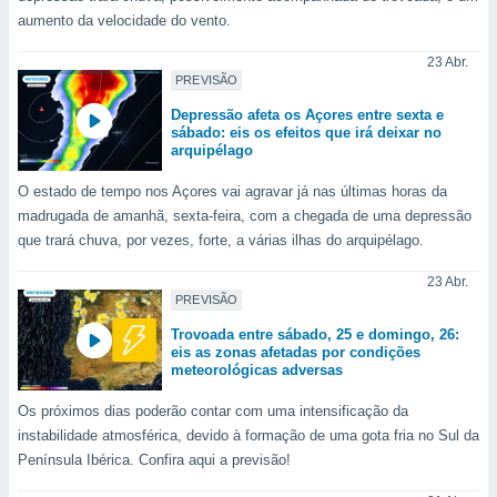
aumento da velocidade do vento.
23 Abr.
PREVISÃO
Depressão afeta os Açores entre sexta e
sábado: eis os efeitos que irá deixar no
arquipélago
O estado de tempo nos Açores vai agravar já nas últimas horas da
madrugada de amanhã, sexta-feira, com a chegada de uma depressão
que trará chuva, por vezes, forte, a várias ilhas do arquipélago.
23 Abr.
PREVISÃO
Trovoada entre sábado, 25 e domingo, 26:
eis as zonas afetadas por condições
meteorológicas adversas
Os próximos dias poderão contar com uma intensificação da
instabilidade atmosférica, devido à formação de uma gota fria no Sul da
Península Ibérica. Confira aqui a previsão!