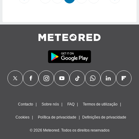
Contacto
Sobre nós
FAQ
Termos de utilização
Cookies
Política de privacidade
Definições de privacidade
© 2026 Meteored. Todos os direitos reservados