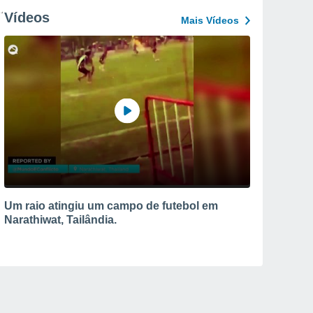
Vídeos
Mais Vídeos
Um raio atingiu um campo de futebol em
Narathiwat, Tailândia.