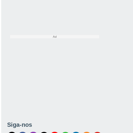
Siga-nos