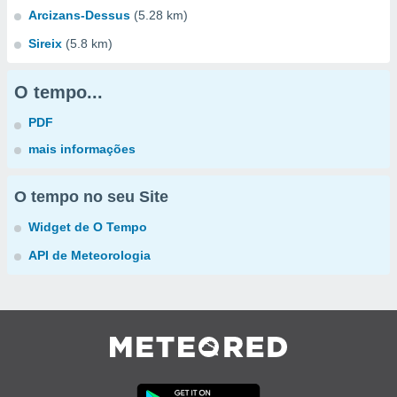
Arcizans-Dessus
(5.28 km)
Sireix
(5.8 km)
O tempo...
PDF
mais informações
O tempo no seu Site
Widget de O Tempo
API de Meteorologia