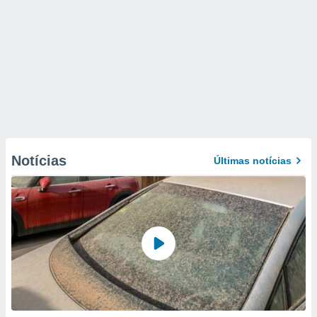
Notícias
Últimas notícias