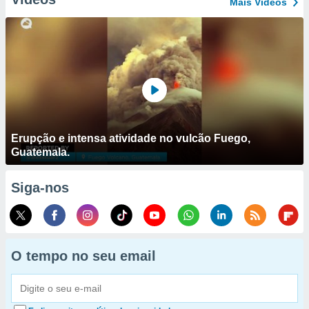
Mais Vídeos
Erupção e intensa atividade no vulcão Fuego,
Guatemala.
Siga-nos
O tempo no seu email