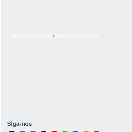
Siga-nos