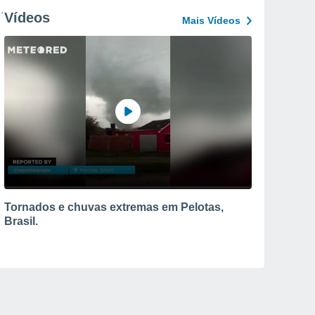
Vídeos
Mais Vídeos
Tornados e chuvas extremas em Pelotas,
Brasil.