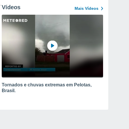
Vídeos
Mais Vídeos
Tornados e chuvas extremas em Pelotas,
Brasil.