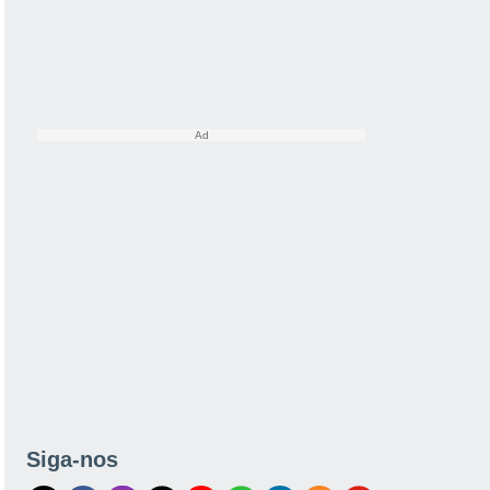
Siga-nos