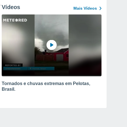
Vídeos
Mais Vídeos
Tornados e chuvas extremas em Pelotas,
Brasil.