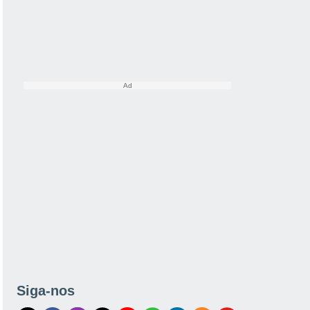
Siga-nos