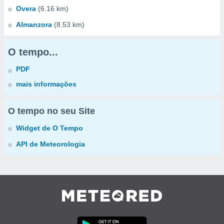
Overa
(6.16 km)
Almanzora
(8.53 km)
O tempo...
PDF
mais informações
O tempo no seu Site
Widget de O Tempo
API de Meteorologia