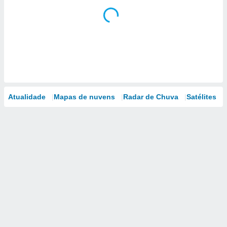
Atualidade
Mapas de nuvens
Radar de Chuva
Satélites