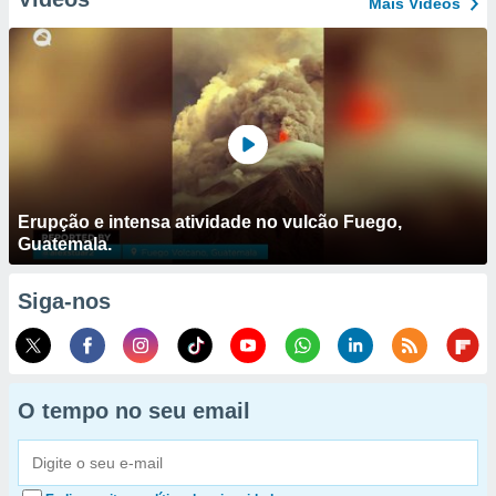
Mais Vídeos
Erupção e intensa atividade no vulcão Fuego,
Guatemala.
Siga-nos
O tempo no seu email