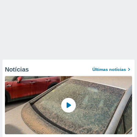
Notícias
Últimas notícias