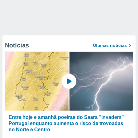
Notícias
Últimas notícias
Entre hoje e amanhã poeiras do Saara “invadem”
Portugal enquanto aumenta o risco de trovoadas
no Norte e Centro