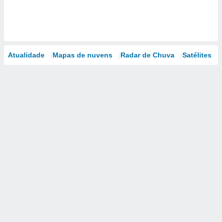
Atualidade
Mapas de nuvens
Radar de Chuva
Satélites