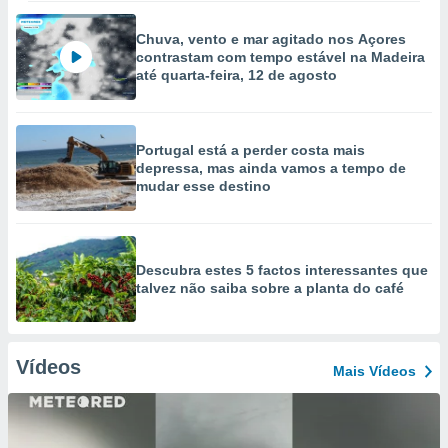
Chuva, vento e mar agitado nos Açores
contrastam com tempo estável na Madeira
até quarta-feira, 12 de agosto
Portugal está a perder costa mais
depressa, mas ainda vamos a tempo de
mudar esse destino
Descubra estes 5 factos interessantes que
talvez não saiba sobre a planta do café
Vídeos
Mais Vídeos