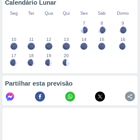
Calendário Lunar
Seg
Ter
Qua
Qui
Sex
Sáb
Domo
7
8
9
10
11
12
13
14
15
16
17
18
19
20
Partilhar esta previsão