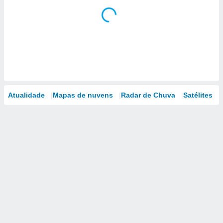
Atualidade
Mapas de nuvens
Radar de Chuva
Satélites