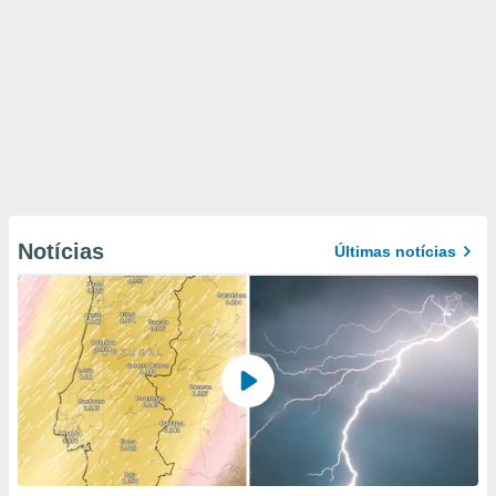
Notícias
Últimas notícias