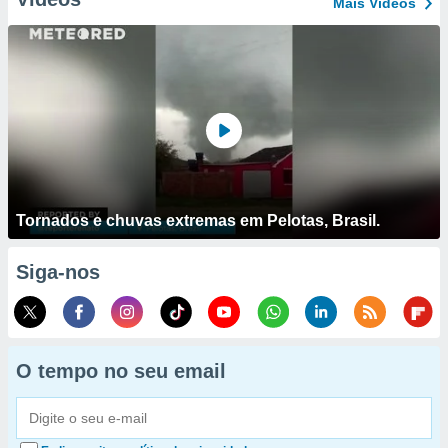
Mais Vídeos
Tornados e chuvas extremas em Pelotas, Brasil.
Siga-nos
O tempo no seu email