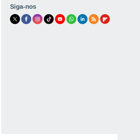
Siga-nos