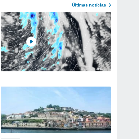
Últimas notícias