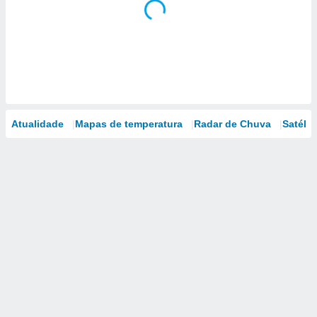
Atualidade
Mapas de temperatura
Radar de Chuva
Satélit