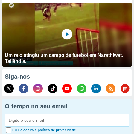
Um raio atingiu um campo de futebol em Narathiwat,
Tailândia.
Siga-nos
O tempo no seu email
Eu li e aceito a política de privacidade.