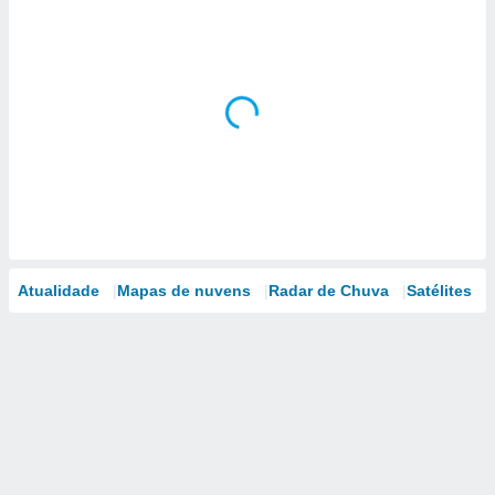
Atualidade
Mapas de nuvens
Radar de Chuva
Satélites