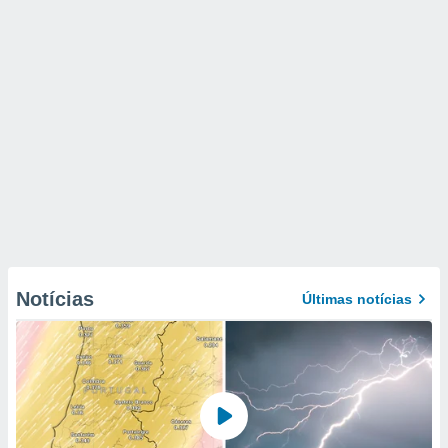
Notícias
Últimas notícias