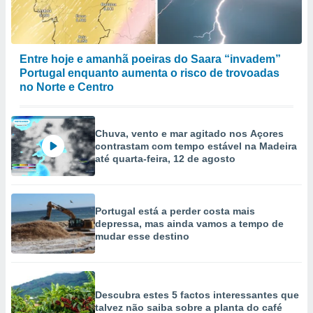
Entre hoje e amanhã poeiras do Saara “invadem”
Portugal enquanto aumenta o risco de trovoadas
no Norte e Centro
Chuva, vento e mar agitado nos Açores
contrastam com tempo estável na Madeira
até quarta-feira, 12 de agosto
Portugal está a perder costa mais
depressa, mas ainda vamos a tempo de
mudar esse destino
Descubra estes 5 factos interessantes que
talvez não saiba sobre a planta do café