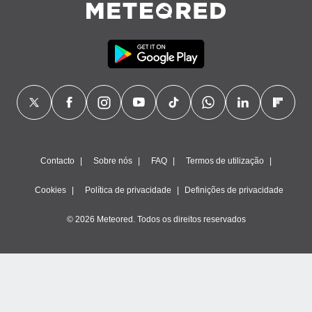
Contacto
Sobre nós
FAQ
Termos de utilização
Cookies
Política de privacidade
Definições de privacidade
© 2026 Meteored. Todos os direitos reservados