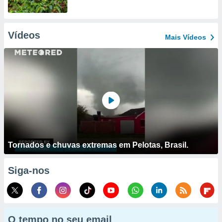
Vídeos
Mais Vídeos
Tornados e chuvas extremas em Pelotas, Brasil.
Siga-nos
O tempo no seu email