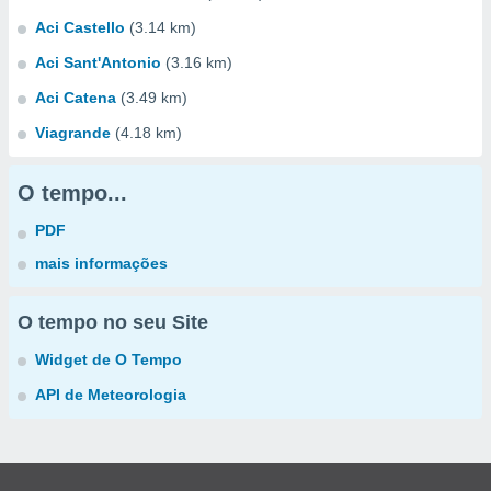
Aci Castello
(3.14 km)
Aci Sant'Antonio
(3.16 km)
Aci Catena
(3.49 km)
Viagrande
(4.18 km)
O tempo...
PDF
mais informações
O tempo no seu Site
Widget de O Tempo
API de Meteorologia