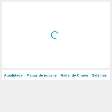
Atualidade
Mapas de nuvens
Radar de Chuva
Satélites