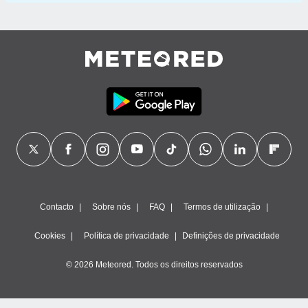
Contacto
Sobre nós
FAQ
Termos de utilização
Cookies
Política de privacidade
Definições de privacidade
© 2026 Meteored. Todos os direitos reservados