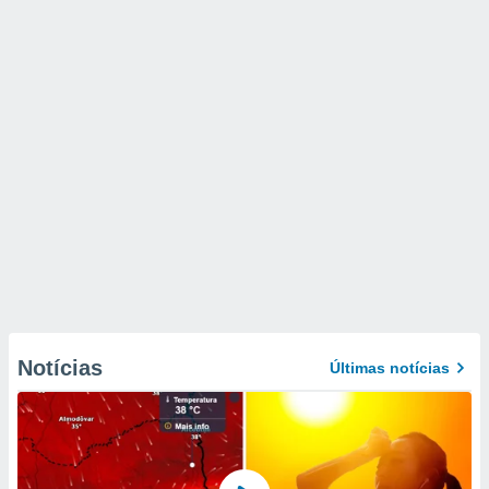
Notícias
Últimas notícias