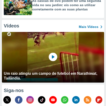
As cascas de ovo podem ter uma segunda
vida no seu jardim: eis como as utilizar
corretamente com as suas plantas
Vídeos
Mais Vídeos
Um raio atingiu um campo de futebol em Narathiwat,
Tailândia.
Siga-nos