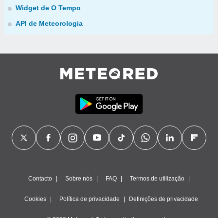
Widget de O Tempo
API de Meteorologia
Contacto
Sobre nós
FAQ
Termos de utilização
Cookies
Política de privacidade
Definições de privacidade