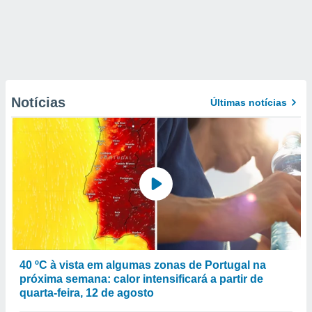
Notícias
Últimas notícias
40 ºC à vista em algumas zonas de Portugal na
próxima semana: calor intensificará a partir de
quarta-feira, 12 de agosto