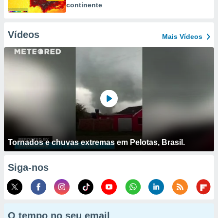
continente
Vídeos
Mais Vídeos
Tornados e chuvas extremas em Pelotas, Brasil.
Siga-nos
O tempo no seu email