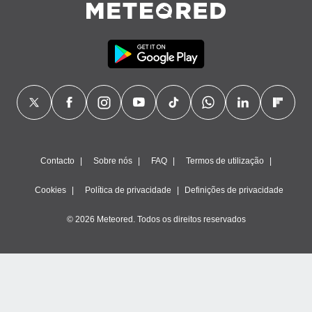
Contacto
Sobre nós
FAQ
Termos de utilização
Cookies
Política de privacidade
Definições de privacidade
© 2026 Meteored. Todos os direitos reservados