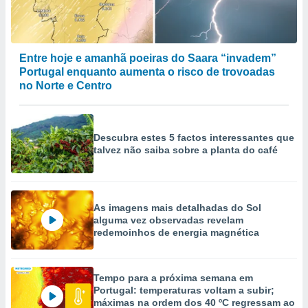
Entre hoje e amanhã poeiras do Saara “invadem”
Portugal enquanto aumenta o risco de trovoadas
no Norte e Centro
Descubra estes 5 factos interessantes que
talvez não saiba sobre a planta do café
As imagens mais detalhadas do Sol
alguma vez observadas revelam
redemoinhos de energia magnética
Tempo para a próxima semana em
Portugal: temperaturas voltam a subir;
máximas na ordem dos 40 ºC regressam ao