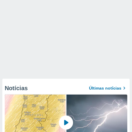
Notícias
Últimas notícias