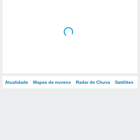
Atualidade
Mapas de nuvens
Radar de Chuva
Satélites