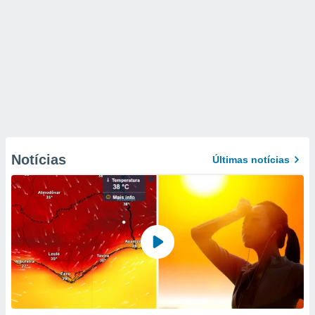
Notícias
Últimas notícias