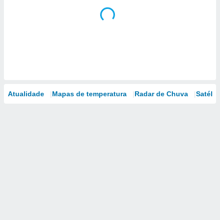
Atualidade
Mapas de temperatura
Radar de Chuva
Satélit