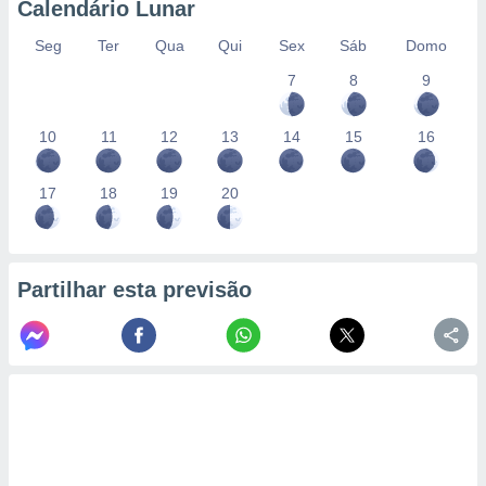
Calendário Lunar
Seg
Ter
Qua
Qui
Sex
Sáb
Domo
7
8
9
10
11
12
13
14
15
16
17
18
19
20
Partilhar esta previsão