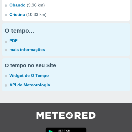
Obando
(9.96 km)
Cristina
(10.33 km)
O tempo...
PDF
mais informações
O tempo no seu Site
Widget de O Tempo
API de Meteorologia