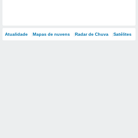
Atualidade
Mapas de nuvens
Radar de Chuva
Satélites