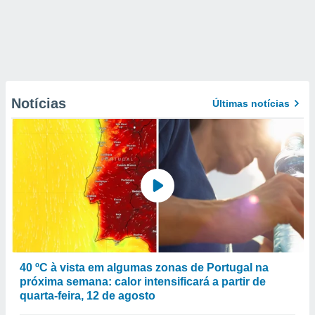
Notícias
Últimas notícias
40 ºC à vista em algumas zonas de Portugal na
próxima semana: calor intensificará a partir de
quarta-feira, 12 de agosto