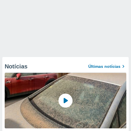
Notícias
Últimas notícias