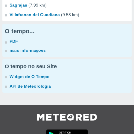
Sagrajas
(7.99 km)
Villafranco del Guadiana
(9.58 km)
O tempo...
PDF
mais informações
O tempo no seu Site
Widget de O Tempo
API de Meteorologia