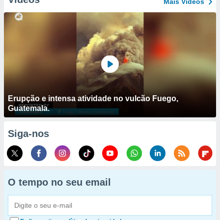
Mais Vídeos
Erupção e intensa atividade no vulcão Fuego,
Guatemala.
Siga-nos
O tempo no seu email