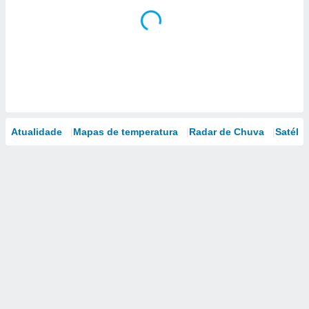
Atualidade
Mapas de temperatura
Radar de Chuva
Satélit