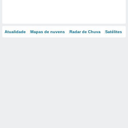
Atualidade
Mapas de nuvens
Radar de Chuva
Satélites