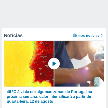
Notícias
Últimas notícias
40 ºC à vista em algumas zonas de Portugal na
próxima semana: calor intensificará a partir de
quarta-feira, 12 de agosto