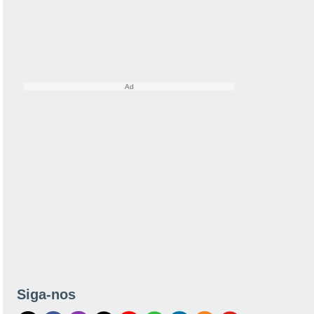
Siga-nos