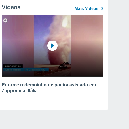
Vídeos
Mais Vídeos
Enorme redemoinho de poeira avistado em
Zapponeta, Itália