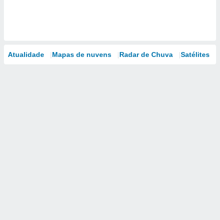
Atualidade
Mapas de nuvens
Radar de Chuva
Satélites