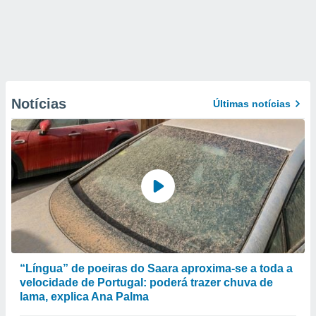
Notícias
Últimas notícias
“Língua” de poeiras do Saara aproxima-se a toda a
velocidade de Portugal: poderá trazer chuva de
lama, explica Ana Palma