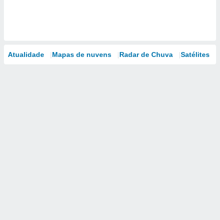
Atualidade
Mapas de nuvens
Radar de Chuva
Satélites