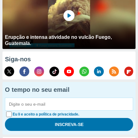
Erupção e intensa atividade no vulcão Fuego,
Guatemala.
Siga-nos
O tempo no seu email
Eu li e aceito a política de privacidade.