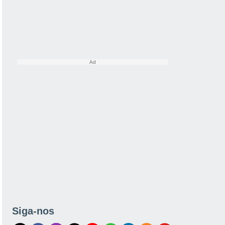
Siga-nos