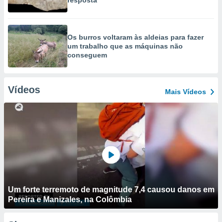
resposta
Os burros voltaram às aldeias para fazer
um trabalho que as máquinas não
conseguem
Vídeos
Mais Vídeos
Um forte terremoto de magnitude 7,4 causou danos em
Pereira e Manizales, na Colômbia