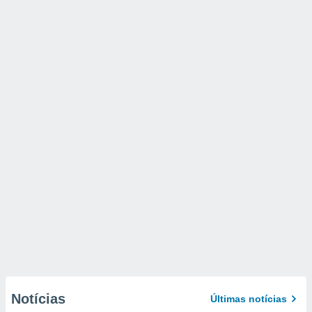
Notícias
Últimas notícias