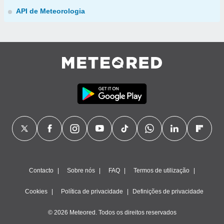
API de Meteorologia
Contacto
Sobre nós
FAQ
Termos de utilização
Cookies
Política de privacidade
Definições de privacidade
© 2026 Meteored. Todos os direitos reservados