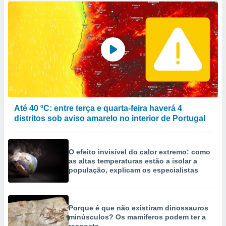
Até 40 ºC: entre terça e quarta-feira haverá 4
distritos sob aviso amarelo no interior de Portugal
O efeito invisível do calor extremo: como
as altas temperaturas estão a isolar a
população, explicam os especialistas
Porque é que não existiram dinossauros
minúsculos? Os mamíferos podem ter a