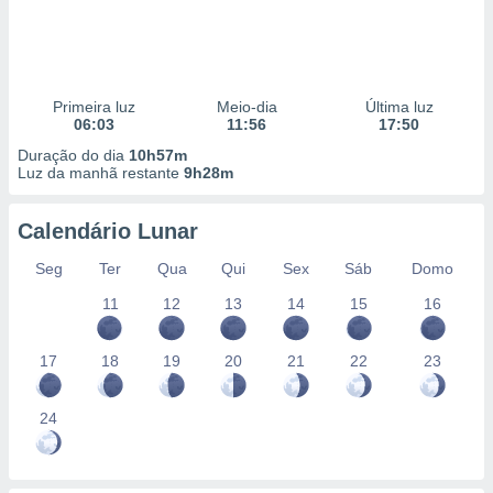
Primeira luz
Meio-dia
Última luz
06:03
11:56
17:50
Duração do dia
10h57m
Luz da manhã restante
9h28m
Calendário Lunar
Seg
Ter
Qua
Qui
Sex
Sáb
Domo
11
12
13
14
15
16
17
18
19
20
21
22
23
24