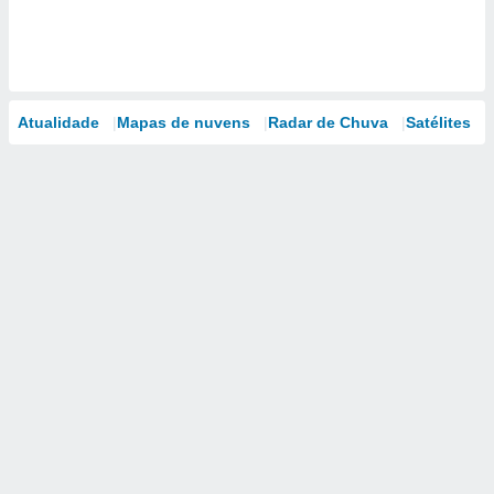
Atualidade
Mapas de nuvens
Radar de Chuva
Satélites