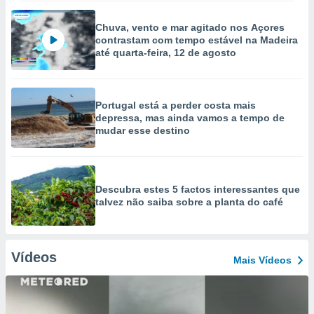
Chuva, vento e mar agitado nos Açores
contrastam com tempo estável na Madeira
até quarta-feira, 12 de agosto
Portugal está a perder costa mais
depressa, mas ainda vamos a tempo de
mudar esse destino
Descubra estes 5 factos interessantes que
talvez não saiba sobre a planta do café
Vídeos
Mais Vídeos