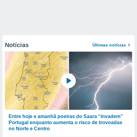
Notícias
Últimas notícias
Entre hoje e amanhã poeiras do Saara “invadem”
Portugal enquanto aumenta o risco de trovoadas
no Norte e Centro