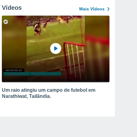
Vídeos
Mais Vídeos
Um raio atingiu um campo de futebol em
Narathiwat, Tailândia.