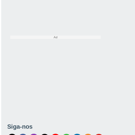
Siga-nos