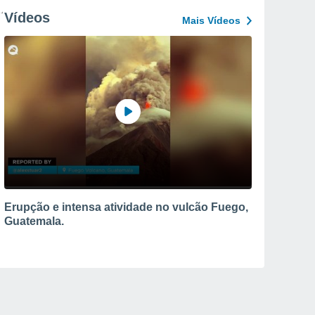
Vídeos
Mais Vídeos
Erupção e intensa atividade no vulcão Fuego,
Guatemala.