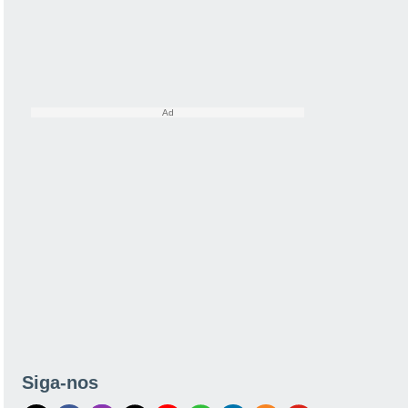
Siga-nos