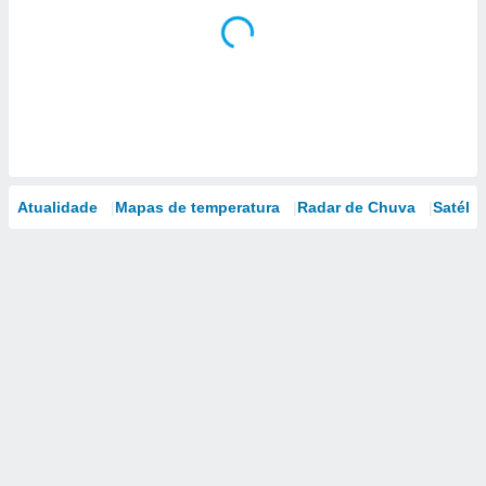
Atualidade
Mapas de temperatura
Radar de Chuva
Satélit