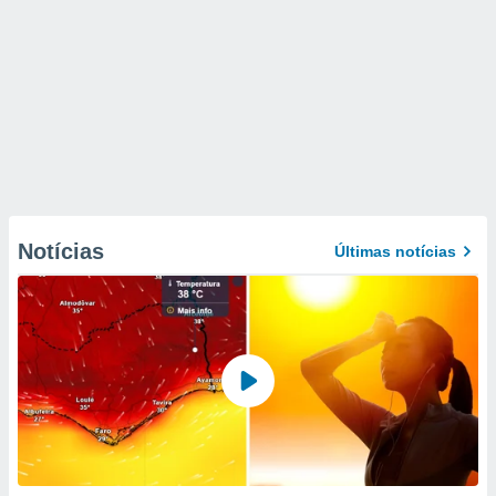
Notícias
Últimas notícias