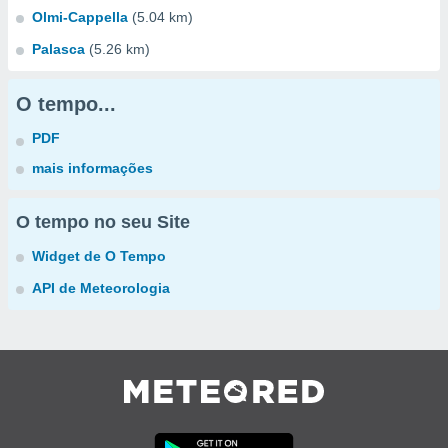
Olmi-Cappella
(5.04 km)
Palasca
(5.26 km)
O tempo...
PDF
mais informações
O tempo no seu Site
Widget de O Tempo
API de Meteorologia