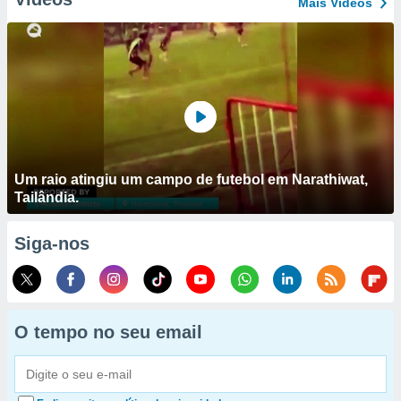
Mais Vídeos
Um raio atingiu um campo de futebol em Narathiwat,
Tailândia.
Siga-nos
O tempo no seu email