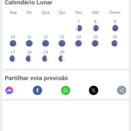
Calendário Lunar
Seg
Ter
Qua
Qui
Sex
Sáb
Domo
7
8
9
10
11
12
13
14
15
16
17
18
19
20
Partilhar esta previsão