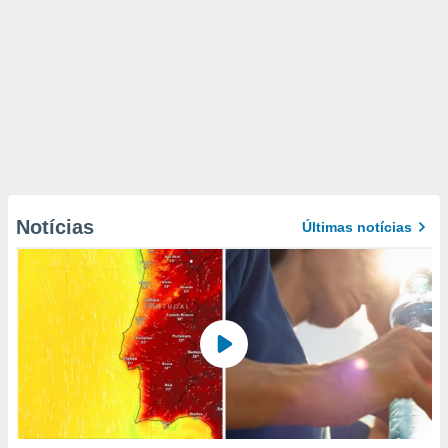
Notícias
Últimas notícias