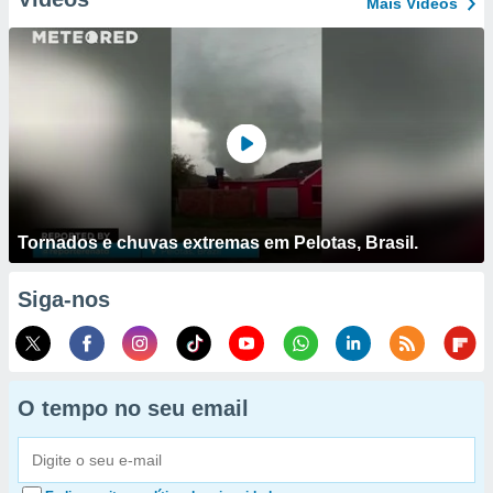
Mais Vídeos
Tornados e chuvas extremas em Pelotas, Brasil.
Siga-nos
O tempo no seu email