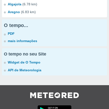
Algajola
(6.78 km)
Aregno
(6.83 km)
O tempo...
PDF
mais informações
O tempo no seu Site
Widget de O Tempo
API de Meteorologia