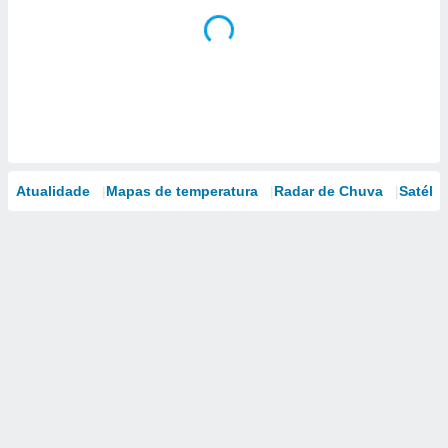
Atualidade
Mapas de temperatura
Radar de Chuva
Satélit