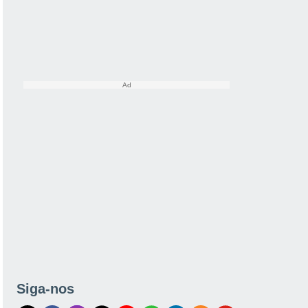
Siga-nos