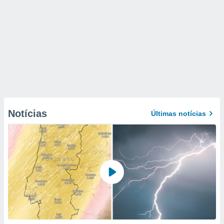
Notícias
Últimas notícias