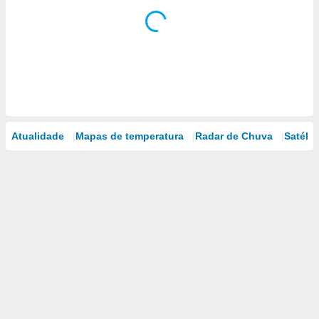
Atualidade
Mapas de temperatura
Radar de Chuva
Satélit