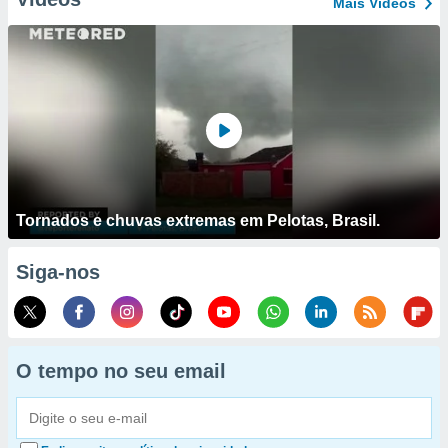
Mais Vídeos
Tornados e chuvas extremas em Pelotas, Brasil.
Siga-nos
O tempo no seu email