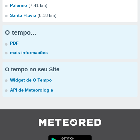
Palermo
(7.41 km)
Santa Flavia
(8.18 km)
O tempo...
PDF
mais informações
O tempo no seu Site
Widget de O Tempo
API de Meteorologia