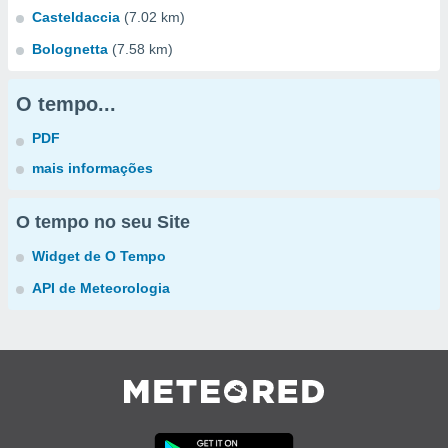
Casteldaccia
(7.02 km)
Bolognetta
(7.58 km)
O tempo...
PDF
mais informações
O tempo no seu Site
Widget de O Tempo
API de Meteorologia