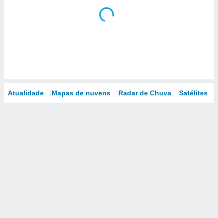
Atualidade
Mapas de nuvens
Radar de Chuva
Satélites