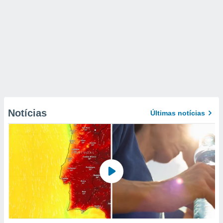
Notícias
Últimas notícias