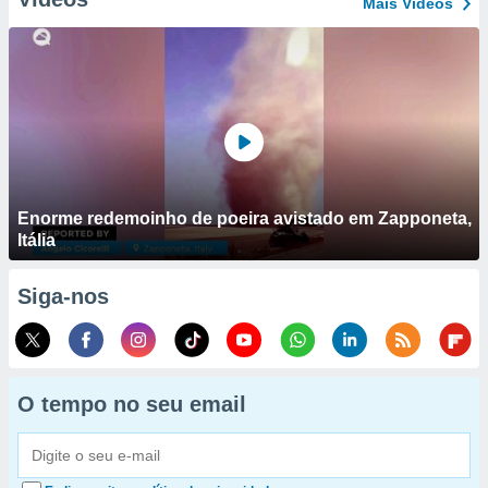
Mais Vídeos
Enorme redemoinho de poeira avistado em Zapponeta,
Itália
Siga-nos
O tempo no seu email