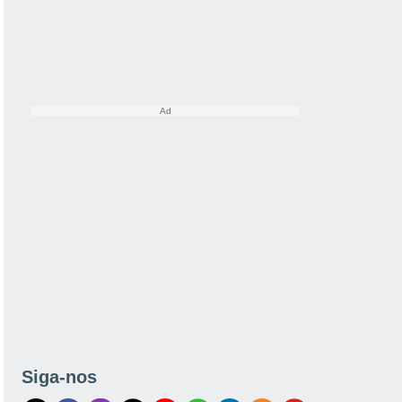
Siga-nos