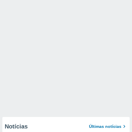
Notícias
Últimas notícias