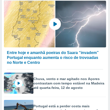
Entre hoje e amanhã poeiras do Saara “invadem”
Portugal enquanto aumenta o risco de trovoadas
no Norte e Centro
Chuva, vento e mar agitado nos Açores
contrastam com tempo estável na Madeira
até quarta-feira, 12 de agosto
Portugal está a perder costa mais