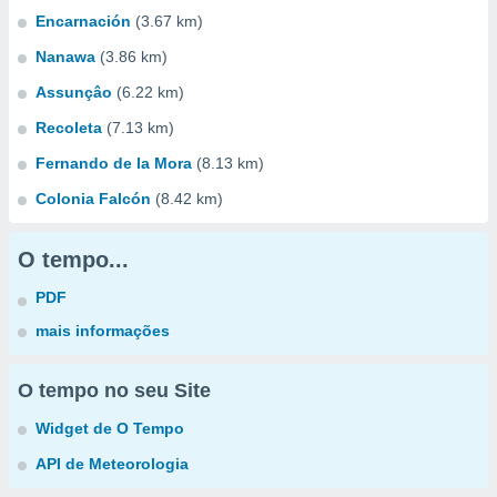
Encarnación
(3.67 km)
Nanawa
(3.86 km)
Assunçâo
(6.22 km)
Recoleta
(7.13 km)
Fernando de la Mora
(8.13 km)
Colonia Falcón
(8.42 km)
O tempo...
PDF
mais informações
O tempo no seu Site
Widget de O Tempo
API de Meteorologia