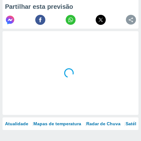
Partilhar esta previsão
Atualidade
Mapas de temperatura
Radar de Chuva
Satélit