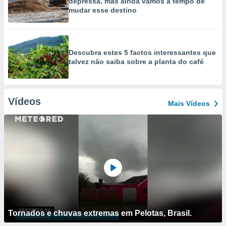
depressa, mas ainda vamos a tempo de
mudar esse destino
Descubra estes 5 factos interessantes que
talvez não saiba sobre a planta do café
Vídeos
Mais Vídeos
Tornados e chuvas extremas em Pelotas, Brasil.