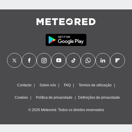
Contacto
Sobre nós
FAQ
Termos de utilização
Cookies
Política de privacidade
Definições de privacidade
© 2026 Meteored. Todos os direitos reservados