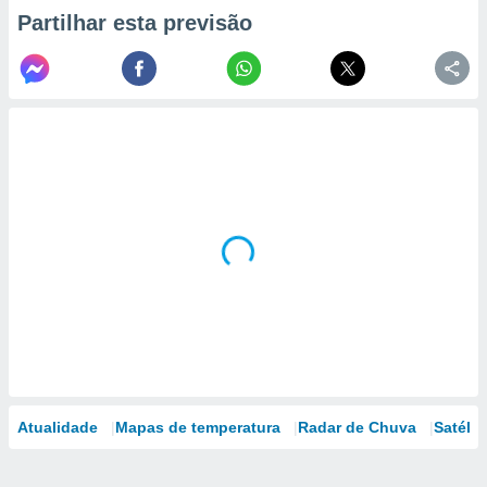
Partilhar esta previsão
Atualidade
Mapas de temperatura
Radar de Chuva
Satélit