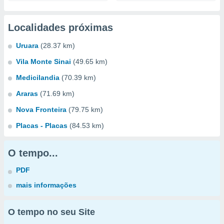
Localidades próximas
Uruara
(28.37 km)
Vila Monte Sinai
(49.65 km)
Medicilandia
(70.39 km)
Araras
(71.69 km)
Nova Fronteira
(79.75 km)
Placas - Placas
(84.53 km)
O tempo...
PDF
mais informações
O tempo no seu Site