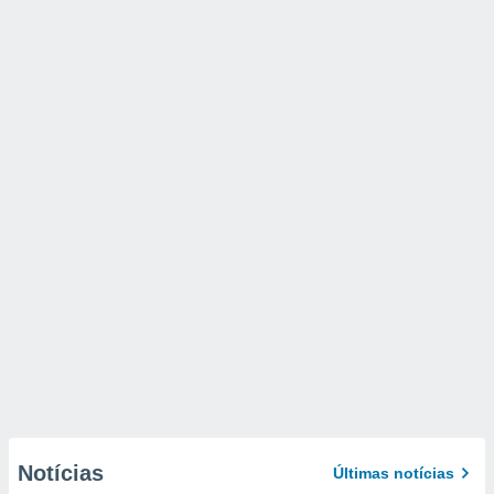
Notícias
Últimas notícias