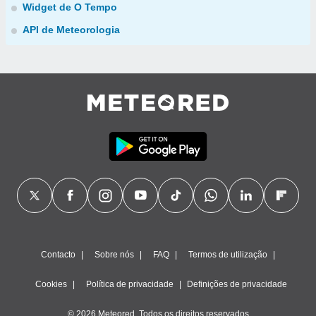
Widget de O Tempo
API de Meteorologia
Contacto
Sobre nós
FAQ
Termos de utilização
Cookies
Política de privacidade
Definições de privacidade
© 2026 Meteored. Todos os direitos reservados