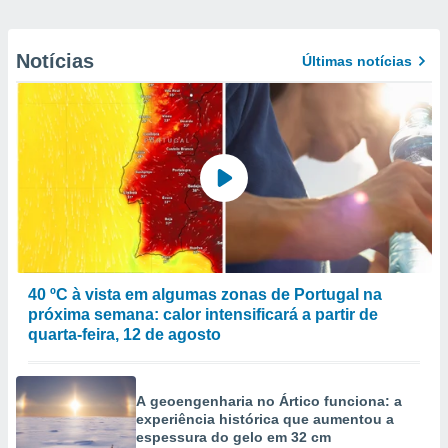
Notícias
Últimas notícias
40 ºC à vista em algumas zonas de Portugal na
próxima semana: calor intensificará a partir de
quarta-feira, 12 de agosto
A geoengenharia no Ártico funciona: a
experiência histórica que aumentou a
espessura do gelo em 32 cm