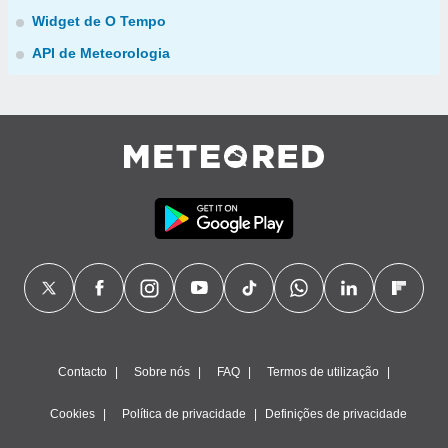
Widget de O Tempo
API de Meteorologia
Contacto
Sobre nós
FAQ
Termos de utilização
Cookies
Política de privacidade
Definições de privacidade