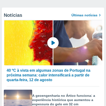
Notícias
Últimas notícias
40 ºC à vista em algumas zonas de Portugal na
próxima semana: calor intensificará a partir de
quarta-feira, 12 de agosto
A geoengenharia no Ártico funciona: a
experiência histórica que aumentou a
espessura do gelo em 32 cm