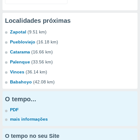
Localidades próximas
Zapotal
(9.51 km)
Puebloviejo
(16.18 km)
Catarama
(16.66 km)
Palenque
(33.56 km)
Vinces
(36.14 km)
Babahoyo
(42.08 km)
O tempo...
PDF
mais informações
O tempo no seu Site