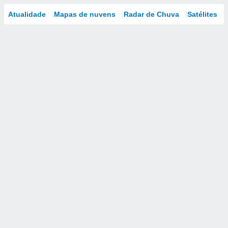
Atualidade
Mapas de nuvens
Radar de Chuva
Satélites