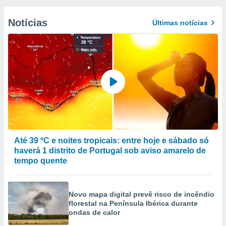
Notícias
Últimas notícias
Até 39 ºC e noites tropicais: entre hoje e sábado só
haverá 1 distrito de Portugal sob aviso amarelo de
tempo quente
Novo mapa digital prevê risco de incêndio
florestal na Península Ibérica durante
ondas de calor