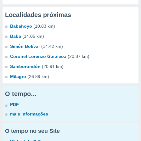
Localidades próximas
Babahoyo
(10.83 km)
Baba
(14.05 km)
Simón Bolívar
(14.42 km)
Coronel Lorenzo Garaicoa
(20.87 km)
Samborondón
(20.91 km)
Milagro
(26.89 km)
O tempo...
PDF
mais informações
O tempo no seu Site