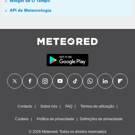
Widget de O Tempo
API de Meteorologia
Contacto
Sobre nós
FAQ
Termos de utilização
Cookies
Política de privacidade
Definições de privacidade
© 2026 Meteored. Todos os direitos reservados