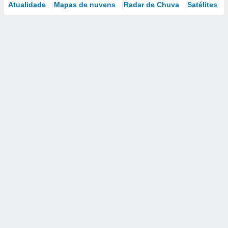
Atualidade
Mapas de nuvens
Radar de Chuva
Satélites