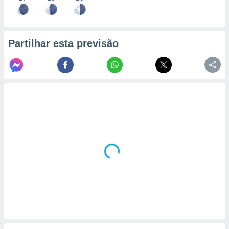
Partilhar esta previsão