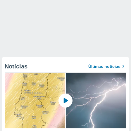
Notícias
Últimas notícias