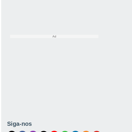
Siga-nos