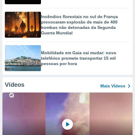
Incêndios florestais no sul de França
provocaram explosão de mais de 400
bombas não detonadas da Segunda
Guerra Mundial
Mobilidade em Gaia vai mudar: novo
teleférico promete transportar 15 mil
pessoas por hora
Vídeos
Mais Vídeos