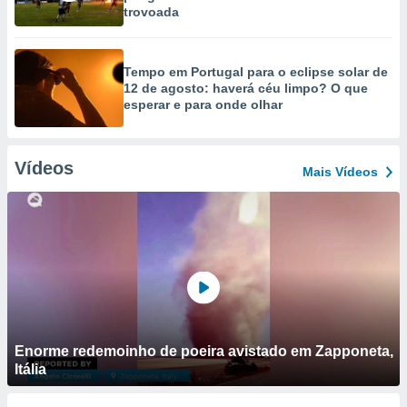
trovoada
Tempo em Portugal para o eclipse solar de
12 de agosto: haverá céu limpo? O que
esperar e para onde olhar
Vídeos
Mais Vídeos
Enorme redemoinho de poeira avistado em Zapponeta,
Itália