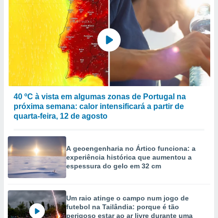
40 ºC à vista em algumas zonas de Portugal na
próxima semana: calor intensificará a partir de
quarta-feira, 12 de agosto
A geoengenharia no Ártico funciona: a
experiência histórica que aumentou a
espessura do gelo em 32 cm
Um raio atinge o campo num jogo de
futebol na Tailândia: porque é tão
perigoso estar ao ar livre durante uma