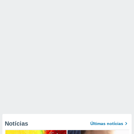
Notícias
Últimas notícias