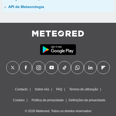
API de Meteorologia
Contacto
Sobre nós
FAQ
Termos de utilização
Cookies
Política de privacidade
Definições de privacidade
© 2026 Meteored. Todos os direitos reservados