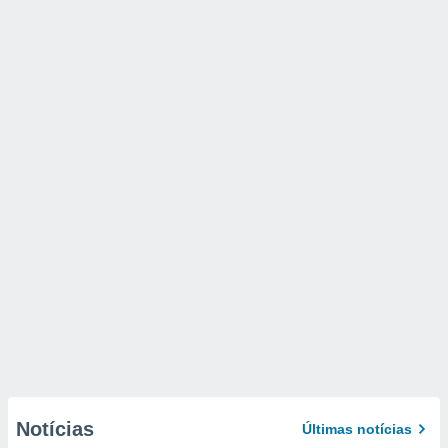
Notícias
Últimas notícias