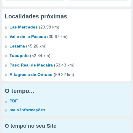
Localidades próximas
Las Mercedes
(29.98 km)
Valle de la Pascua
(30.67 km)
Lezama
(45.26 km)
Tucupido
(52.84 km)
Paso Real de Macaira
(53.43 km)
Altagracia de Orituco
(59.22 km)
O tempo...
PDF
mais informações
O tempo no seu Site