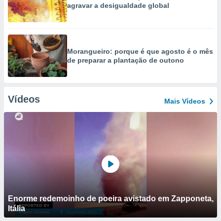
agravar a desigualdade global
Morangueiro: porque é que agosto é o mês
de preparar a plantação de outono
Vídeos
Mais Vídeos
Enorme redemoinho de poeira avistado em Zapponeta,
Itália