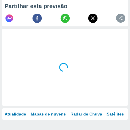
Partilhar esta previsão
Atualidade
Mapas de nuvens
Radar de Chuva
Satélites