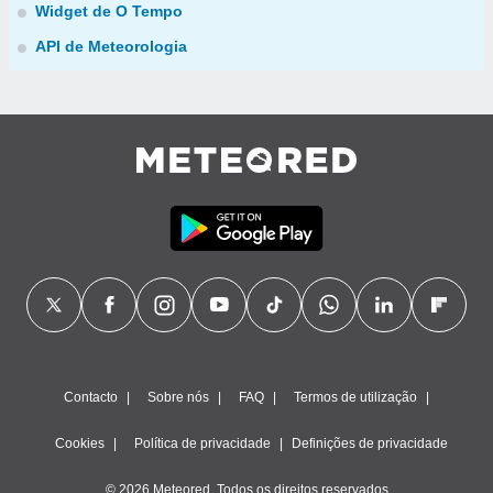
Widget de O Tempo
API de Meteorologia
Contacto
Sobre nós
FAQ
Termos de utilização
Cookies
Política de privacidade
Definições de privacidade
© 2026 Meteored. Todos os direitos reservados