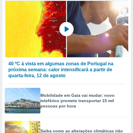
40 ºC à vista em algumas zonas de Portugal na
próxima semana: calor intensificará a partir de
quarta-feira, 12 de agosto
Mobilidade em Gaia vai mudar: novo
teleférico promete transportar 15 mil
pessoas por hora
Saiba como as alterações climáticas irão