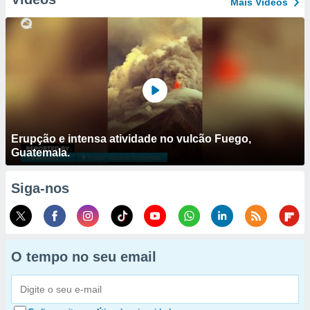
Mais Vídeos
Erupção e intensa atividade no vulcão Fuego,
Guatemala.
Siga-nos
O tempo no seu email