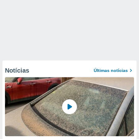
Notícias
Últimas notícias