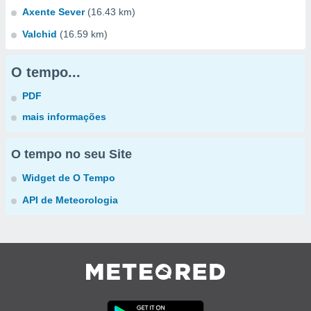
Axente Sever
(16.43 km)
Valchid
(16.59 km)
O tempo...
PDF
mais informações
O tempo no seu Site
Widget de O Tempo
API de Meteorologia