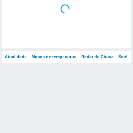
Atualidade
Mapas de temperatura
Radar de Chuva
Satélit