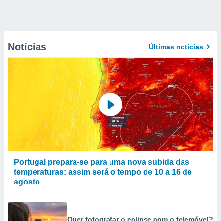
Notícias
Últimas notícias
Portugal prepara-se para uma nova subida das
temperaturas: assim será o tempo de 10 a 16 de
agosto
Quer fotografar o eclipse com o telemóvel?