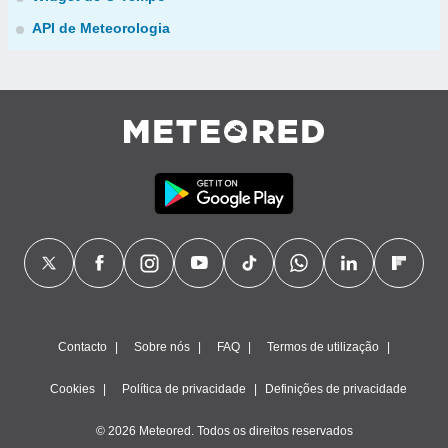
API de Meteorologia
Contacto
Sobre nós
FAQ
Termos de utilização
Cookies
Política de privacidade
Definições de privacidade
© 2026 Meteored. Todos os direitos reservados